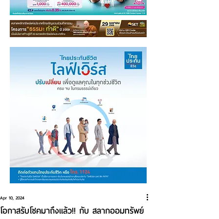
Apr 10, 2024
โอกาสรับโชคมาถึงแล้ว!! กับ สลากออมทรัพย์