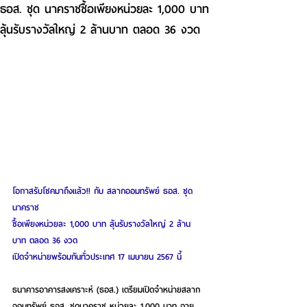
ธอส. ชุด นาคราชซื้อเพียงหน่วยละ 1,000 บาท
ลุ้นรับรางวัลใหญ่ 2 ล้านบาท ตลอด 36 งวด
โอกาสรับโชคมาถึงแล้ว!! กับ สลากออมทรัพย์ ธอส. ชุด 
นาคราช
ซื้อเพียงหน่วยละ 1,000 บาท ลุ้นรับรางวัลใหญ่ 2 ล้าน
บาท ตลอด 36 งวด
เปิดจำหน่ายพร้อมกันทั่วประเทศ 17 เมษายน 2567 นี้
ธนาคารอาคารสงเคราะห์ (ธอส.)
 เตรียมเปิดจำหน่ายสลาก
ออมทรัพย์ ธอส. ชุดนาคราช หน่วยละ 1,000 บาท อายุ