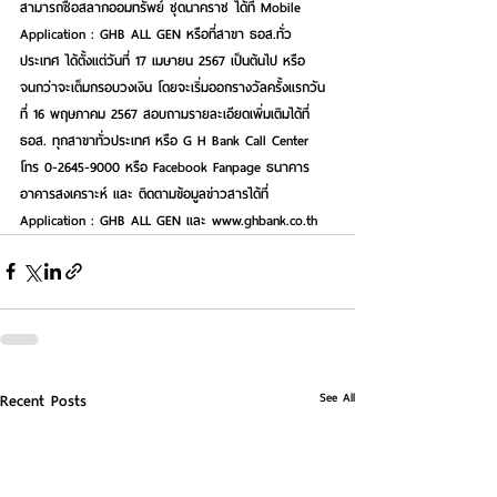
สามารถซื้อสลากออมทรัพย์ ชุดนาคราช ได้ที่ Mobile 
Application : 
GHB ALL GEN
 หรือที่สาขา ธอส.ทั่ว
ประเทศ ได้ตั้งแต่วันที่ 17 เมษายน 2567 เป็นต้นไป หรือ
จนกว่าจะเต็มกรอบวงเงิน โดยจะเริ่มออกรางวัลครั้งแรกวัน
ที่ 16 พฤษภาคม 2567 สอบถามรายละเอียดเพิ่มเติมได้ที่ 
ธอส. ทุกสาขาทั่วประเทศ หรือ G H Bank Call Center 
โทร 0-2645-9000 หรือ 
Facebook Fanpage ธนาคาร
อาคารสงเคราะห์
 และ ติดตามข้อมูลข่าวสารได้ที่ 
Application : 
GHB ALL GEN
และ 
www.ghbank.co.th
See All
Recent Posts