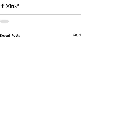
See All
Recent Posts