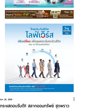
Jan 24, 2024
กระแสตอบรับดี!! สลากออมทรัพย์ ชุดพราว