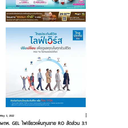
May 3, 2022
ผถห. GEL ไฟเขียวเพิ่มทุนขาย RO สัดส่วน 3:1