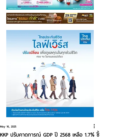
May 16, 2025
KKP ปรับคาดการณ์ GDP ปี 2568 เหลือ 1.7% ชี้