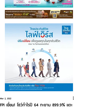
Mar 2, 2022
FPI เยี่ยม! โชว์กำไรปี 64 ทะยาน 899.9% แตะ