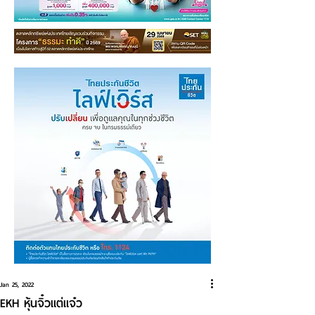
Jan 25, 2022
EKH หุ้นจิ๋วแต่แจ๋ว