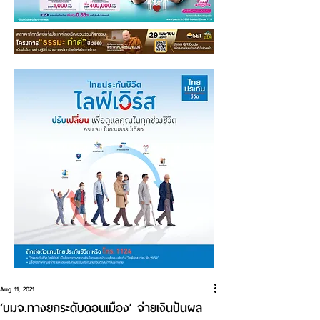
Aug 11, 2021
‘บมจ.ทางยกระดับดอนเมือง’ จ่ายเงินปันผล