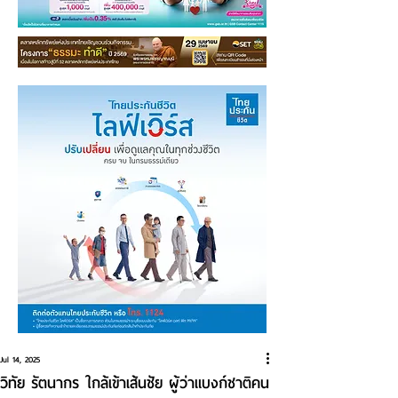
Jul 14, 2025
วิทัย รัตนากร ใกล้เข้าเส้นชัย ผู้ว่าแบงก์ชาติคน