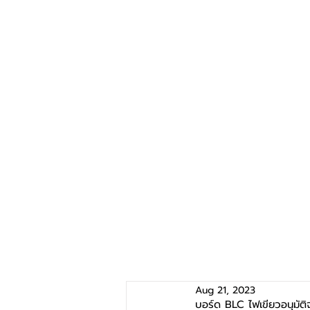
Aug 21, 2023
บอร์ด BLC ไฟเขียวอนุมัติจ