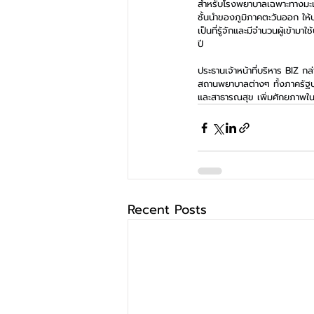
สำหรับโรงพยาบาลเฉพาะทางมะเร็ง
ชั้นนำของภูมิภาคตะวันออก ให
เป็นที่รู้จักและมีจำนวนผู้เข้า
ปี
ประธานเจ้าหน้าที่บริหาร BIZ ก
สถานพยาบาลต่างๆ ทั้งภาครัฐบาล
และสาธารณสุข เพิ่มศักยภาพในกา
Recent Posts