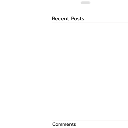
Recent Posts
Comments