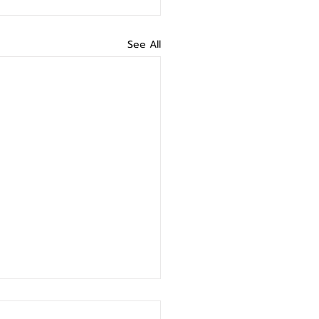
See All