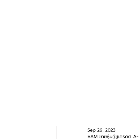
Sep 26, 2023
BAM ขายหุ้นกู้ชูเครดิต A-