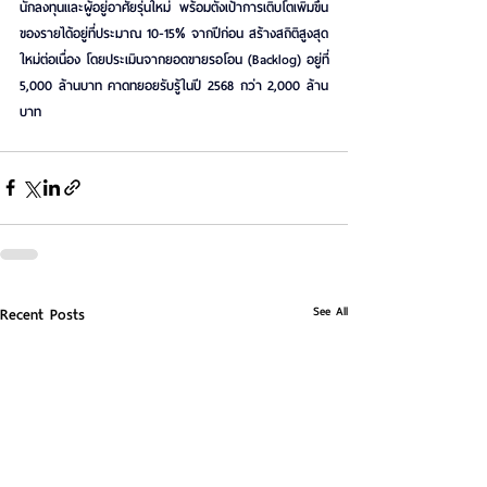
นักลงทุนและผู้อยู่อาศัยรุ่นใหม่ พร้อมตั้งเป้าการเติบโตเพิ่มขึ้น
ของรายได้อยู่ที่ประมาณ 10-15% จากปีก่อน สร้างสถิติสูงสุด
ใหม่ต่อเนื่อง โดยประเมินจากยอดขายรอโอน (Backlog) อยู่ที่ 
5,000 ล้านบาท คาดทยอยรับรู้ในปี 2568 กว่า 2,000 ล้าน
บาท
See All
Recent Posts