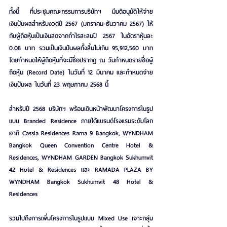
ทั้งนี้
 ที่ประชุมคณะกรรมการบริษัทฯ มีมติอนุมัติให้จ่าย
เงินปันผลสำหรับงวดปี 2567 (มกราคม-ธันวาคม 2567) ให้
กับผู้ถือหุ้นเป็นเงินสดจากกำไรสะสมปี 2567 ในอัตราหุ้นละ 
0.08 บาท รวมเป็นเงินปันผลทั้งสิ้นไม่เกิน 95,912,560 บาท 
โดยกำหนดให้ผู้ถือหุ้นที่จะมีชื่อปรากฏ ณ วันกำหนดรายชื่อผู้
ถือหุ้น (Record Date) ในวันที่ 12 มีนาคม และกำหนดจ่าย
เงินปันผล ในวันที่ 23 พฤษภาคม 2568 นี้
สำหรับปี 2568 บริษัทฯ พร้อมเดินหน้าพัฒนาโครงการในรูป
แบบ Branded Residence ภายใต้แบรนด์โรงแรมระดับโลก 
อาทิ Cassia Residences Rama 9 Bangkok, WYNDHAM 
Bangkok Queen Convention Centre Hotel & 
Residences, WYNDHAM GARDEN Bangkok Sukhumvit 
42 Hotel & Residences และ RAMADA PLAZA BY 
WYNDHAM Bangkok Sukhumvit 48 Hotel & 
Residences
รวมไปถึงการเพิ่มโครงการในรูปแบบ Mixed Use เจาะกลุ่ม