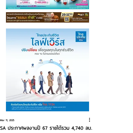
Mar 11, 2025
SA ประกาศผลงานปี 67 รายได้รวม 4,740 ลบ.