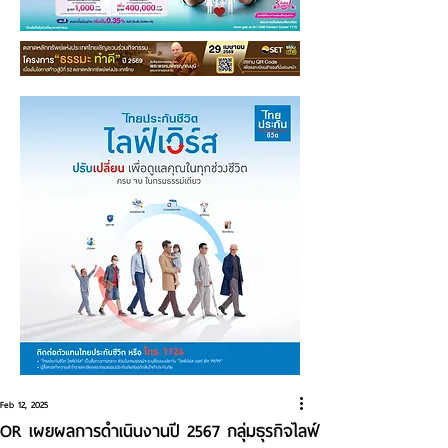
Feb 12, 2025
OR เผยผลการดำเนินงานปี 2567 กลุ่มธุรกิจไลฟ์