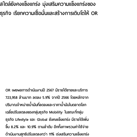
สไตล์ยังคงแข็งแกร่ง มุ่งเสริมความแข็งแกร่งของ
ธุรกิจ เรียกความเชื่อมั่นและสร้างการเติบโตให้ OR
OR เผยผลการดำเนินงานปี 2567 มีรายได้ขายและบริการ 
723,958 ล้านบาท ลดลง 5.9% จากปี 2566 โดยหลักจาก
ปริมาณจำหน่ายน้ำมันที่ลดลงและราคาน้ำมันในตลาดโลก
เฉลี่ยปรับลดลงของกลุ่มธุรกิจ Mobility ในขณะที่กลุ่ม
ธุรกิจ Lifestyle และ Global ยังคงแข็งแกร่ง มีรายได้เพิ่ม
ขึ้น 8.2% และ 10.9% ตามลำดับ อีกทั้งภาพรวมค่าใช้จ่าย
ดำเนินงานสุทธิปรับลดลงกว่า 11% เร่งเสริมความแข็งแกร่ง