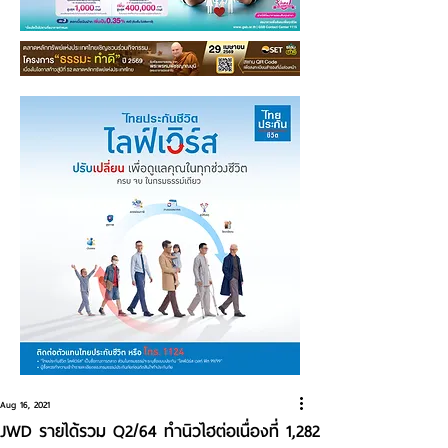
Aug 16, 2021
JWD รายได้รวม Q2/64 ทำนิวไฮต่อเนื่องที่ 1,282