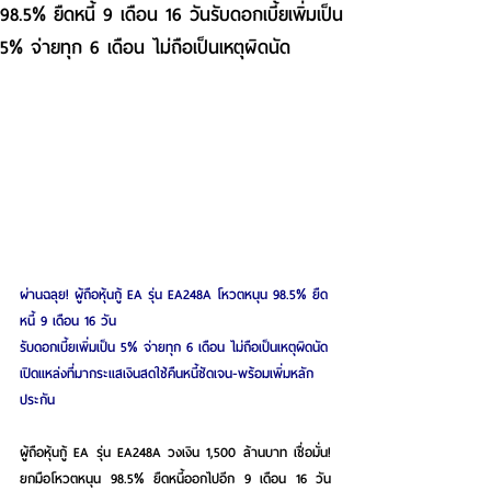
98.5% ยืดหนี้ 9 เดือน 16 วันรับดอกเบี้ยเพิ่มเป็น
5% จ่ายทุก 6 เดือน ไม่ถือเป็นเหตุผิดนัด
ผ่านฉลุย! ผู้ถือหุ้นกู้ EA รุ่น EA248A โหวตหนุน 98.5% ยืด
หนี้ 9 เดือน 16 วัน
รับดอกเบี้ยเพิ่มเป็น 5% จ่ายทุก 6 เดือน ไม่ถือเป็นเหตุผิดนัด
เปิดแหล่งที่มากระแสเงินสดใช้คืนหนี้ชัดเจน-พร้อมเพิ่มหลัก
ประกัน
ผู้ถือหุ้นกู้ EA รุ่น EA248A วงเงิน 1,500 ล้านบาท เชื่อมั่น! 
ยกมือโหวตหนุน 98.5% ยืดหนี้ออกไปอีก 9 เดือน 16 วัน 