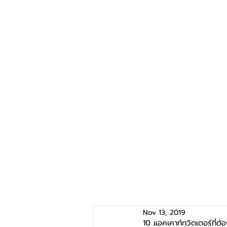
Nov 13, 2019
10 แอคเคาท์ทวิตเตอร์ที่ต