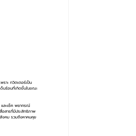
เพราะ ทวิตเตอร์เป็น
็นร้อนที่เกิดขึ้นในขณะ
น และเช็ค พยากรณ์
ื่อสารที่มีประสิทธิภาพ
นสังคม รวมถึงหาคนคุย