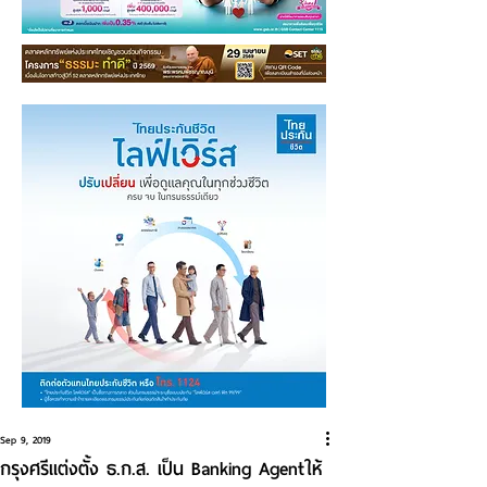
Sep 9, 2019
กรุงศรีแต่งตั้ง ธ.ก.ส. เป็น Banking Agentให้