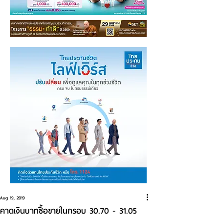
Aug 19, 2019
คาดเงินบาทซื้อขายในกรอบ 30.70 - 31.05