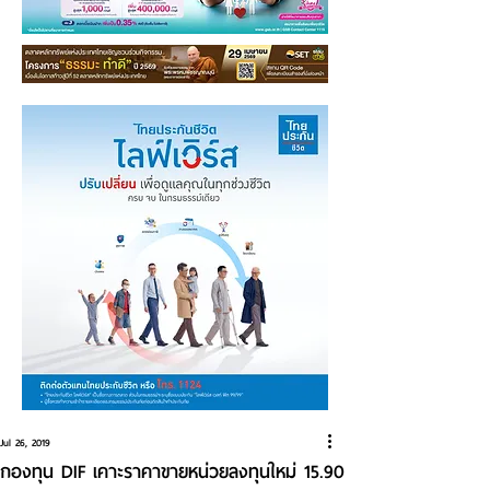
Jul 26, 2019
กองทุน DIF เคาะราคาขายหน่วยลงทุนใหม่ 15.90