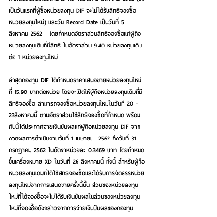
เป็นวันแรกที่ผู้ซื้อหน่วยลงทุน DIF จะไม่ได้รับสิทธิจองซื้อ
หน่วยลงทุนใหม่) และวัน Record Date เป็นวันที่ 5 
สิงหาคม 2562   โดยกำหนดอัตราส่วนสิทธิจองซื้อแก่ผู้ถือ
หน่วยลงทุนเดิมที่มีสิทธิ ในอัตราส่วน 9.40 หน่วยลงทุนเดิม 
ต่อ 1 หน่วยลงทุนใหม่
ล่าสุดกองทุน DIF ได้กำหนดราคาเสนอขายหน่วยลงทุนใหม่
ที่ 15.90 บาทต่อหน่วย โดยจะเปิดให้ผู้ถือหน่วยลงทุนเดิมที่มี
สิทธิจองซื้อ สามารถจองซื้อหน่วยลงทุนใหม่ในวันที่ 20 - 
23สิงหาคมนี้ ตามอัตราส่วนใช้สิทธิจองซื้อที่กำหนด พร้อม
กันนี้ได้ประกาศจ่ายเงินปันผลแก่ผู้ถือหน่วยลงทุน DIF จาก
งวดผลการดำเนินงานวันที่ 1 เมษายน  2562 ถึงวันที่ 31 
กรกฎาคม 2562 ในอัตราหน่วยละ 0.3469 บาท โดยกำหนด
ขึ้นเครื่องหมาย XD ในวันที่ 26 สิงหาคมนี้ ทั้งนี้ สำหรับผู้ถือ
หน่วยลงทุนเดิมที่ได้ใช้สิทธิจองซื้อและได้รับการจัดสรรหน่วย
ลงทุนใหม่จากการเสนอขายครั้งนี้นั้น ส่วนของหน่วยลงทุน
ใหม่ที่ได้จองซื้อจะไม่ได้รับเงินปันผลในส่วนของหน่วยลงทุน
ใหม่ที่จองซื้อดังกล่าวจากการจ่ายเงินปันผลของกองทุน