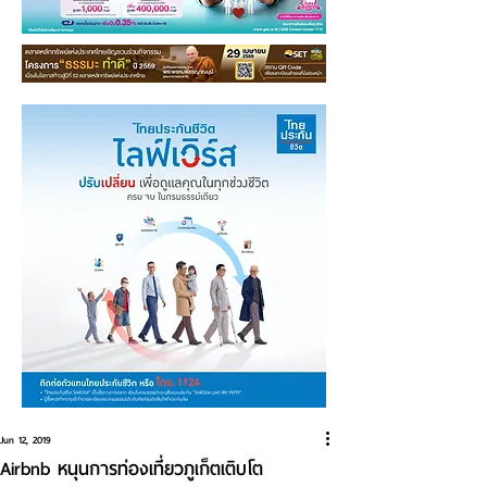
Jun 12, 2019
Airbnb หนุนการท่องเที่ยวภูเก็ตเติบโต