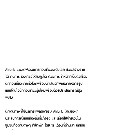
Airbnb แพลตฟอร์มการท่องเที่ยวระดับโลก ช่วยสร้างราย
ได้ทางการท่องเที่ยวให้กับภูเก็ต ด้วยการทำหน้าที่เป็นตัวเชื่อม
นักท่องเที่ยวจากทั่วโลกพร้อมนำเสนอที่พักหลากหลายรูป
แบบโดนใจนักท่องเที่ยวรุ่นใหม่พร้อมด้วยประสบการณ์สุด
พิเศษ
นักเดินทางที่ใช้บริการแพลตฟอร์ม Airbnb มักมองหา
ประสบการณ์แบบท้องถิ่นที่แท้จริง และเลือกใช้จ่ายเงินใน
ชุมชนท้องถิ่นต่างๆ ที่เข้าพัก โดย 12 เดือนที่ผ่านมา นักเดิน