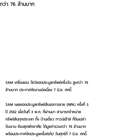
กว่า 76 ล้านบาท
SAM เครื่องแรง โชว์ยอดประมูลทรัพย์ครึ่งวัน สูงกว่า 76 
ล้านบาท ประกาศจัดงานต่อเนื่อง 7 มิ.ย. ศกนี้
SAM เผยยอดประมูลทรัพย์สินรอการขาย (NPA) ครั้งที่ 3 
ปี 2562 เมื่อวันที่ 3 พ.ค. ที่ผ่านมา สามารถจำหน่าย
ทรัพย์สินทุกประเภท ทั้ง บ้านเดี่ยว ทาวน์เฮ้าส์ ที่ดินเปล่า 
โรงงาน ห้องชุดพักอาศัย ได้มูลค่ารวมกว่า 76 ล้านบาท 
พร้อมประกาศจัดประมูลครั้งต่อไป วันศุกร์ที่ 7 มิ.ย. ศกนี้