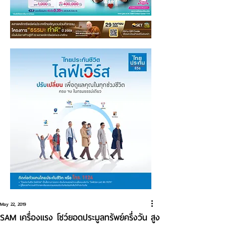
May 22, 2019
SAM เครื่องแรง โชว์ยอดประมูลทรัพย์ครึ่งวัน สูง