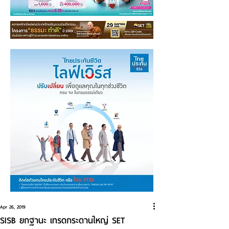
Apr 26, 2019
SISB ยกฐานะ เทรดกระดานใหญ่ SET