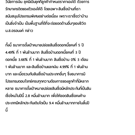
วินัยการเงิน ยุคนี้เป็นยุคที่ลูกค้ากำหนดราคาเองได้ ด้วยการ
รักษาเครดิตของตัวเองให้ดี โดยเฉพาะสินเชื่อบ้านที่เรา
สนับสนุนโปรแกรมพิเศษอย่างต่อเนื่อง เพราะเราเชื่อว่าบ้าน
เป็นสิ่งจำเป็น เป็นพื้นฐานที่ดีที่จะต่อยอดด้านอื่นๆของชีวิต 
น.ส.อรอนงค์ กล่าว  
ทั้งนี้ ธนาคารตั้งเป้าหมายปล่อยสินเชื่อดอกเบี้ยคงที่ 5 ปี 
4.49% ที่ 1 พันล้านบาท สินเชื่อบ้านดอกเบี้ยคงที่ 3 ปี 
ดอกเบี้ย 3.66% ที่ 1 พันล้านบาท สินเชื่อบ้าน 0% 3 เดือน 
1 พันล้านบาท และสินเชื่อบ้านแลกเงิน 4.99% ที่ 1 พันล้าน
บาท และเมื่อรวมกับสินเชื่อบ้านประเภทอื่นๆ ซึ่งธนาคารมี
โปรแกรมตอบโจทย์ครบทุกความต้องการของลูกค้าที่มีหลาก
หลาย ธนาคารตั้งเป้าหมายปล่อยสินเชื่อมีหลักประกันที่เป็นสิน
เชื่อใหม่ในปีนี้ 2.8 หมื่นล้านบาท เพื่อให้ยอดสินเชื่อคงค้าง
ประเภทมีหลักประกันเติบโตเป็น 9.4 หมื่นล้านบาทภายในสิ้นปี
นี้  