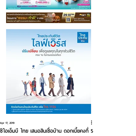
Apr 17, 2019
ซีไอเอ็มบี ไทย เสนอสินเชื่อบ้าน ดอกเบี้ยคงที่ 5