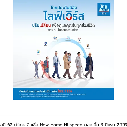
ชื่อปี 62 นำโดย สินเชื่อ New Home Hi-speed ดอกเบี้ย 3 ปีแรก 2.79%