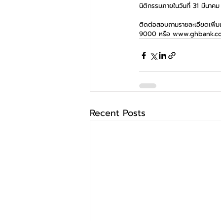
นิติกรรมภายในวันที่ 31 มีนาค
ติดต่อสอบถามรายละเอียดเพิ่มเ
9000 หรือ www.ghbank.co.
Recent Posts