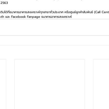
ม 2563 
ติมได้ที่ธนาคารอาคารสงเคราะห์ทุกสาขาทั่วประเทศ หรือศูนย์ลูกค้าสัมพันธ์ (Call Ce
th และ Facebook Fanpage ธนาคารอาคารสงเคราะห์