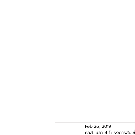
Feb 26, 2019
ธอส. เปิด 4 โครงการสินเ