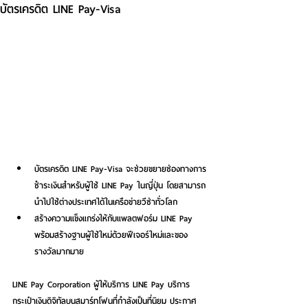
บัตรเครดิต LINE Pay-Visa
บัตรเครดิต LINE Pay-Visa จะช่วยขยายช่องทางการ
ชำระเงินสำหรับผู้ใช้ LINE Pay ในญี่ปุ่น โดยสามารถ
นำไปใช้ต่างประเทศได้ในเครือข่ายวีซ่าทั่วโลก  
สร้างความแข็งแกร่งให้กับแพลตฟอร์ม LINE Pay 
พร้อมสร้างฐานผู้ใช้ใหม่ด้วยฟีเจอร์ใหม่และของ
รางวัลมากมาย 
​ 
LINE Pay Corporation ผู้ให้บริการ LINE Pay บริการ
กระเป๋าเงินดิจิทัลบนสมาร์ทโฟนที่กำลังเป็นที่นิยม ประกาศ