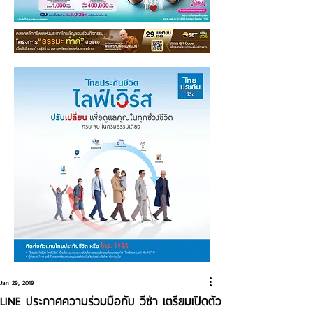
Jan 29, 2019
LINE ประกาศความร่วมมือกับ วีซ่า เตรียมเปิดตัว