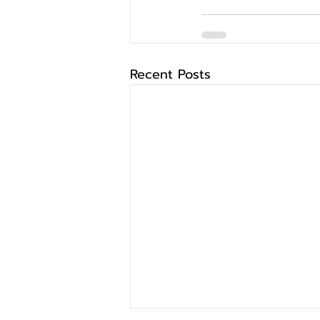
Recent Posts