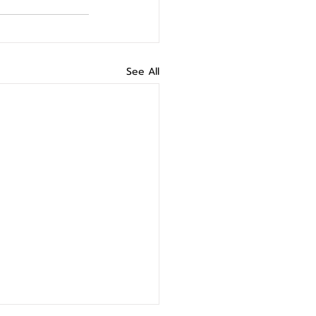
See All