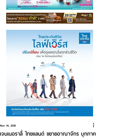
Nov 14, 2018
เจนเนอราลี่ ไทยแลนด์ ขยายอาณาจักร บุกภาค