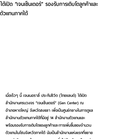
ใต้เปิด “เจนเซ็นเตอร์” รองรับการเติบโตลูกค้าและ
ตัวแทนภาคใต้
เมื่อเร็วๆ นี้ เจนเนอราลี่ ประกันชีวิต (ไทยแลนด์) ได้เปิด
สำนักงานครบวงจร “เจนเซ็นเตอร์” (Gen Center) ณ 
อำเภอหาดใหญ่ จังหวัดสงขลา เพื่อเป็นศูนย์กลางในการดูแล
สำนักงานตัวแทนภาคใต้ที่มีอยู่ 14 สำนักงานตัวแทนและ
พร้อมรองรับการเติบโตของลูกค้าและการเพิ่มขึ้นของจำนวน
ตัวแทนในโซนจังหวัดภาคใต้ นับเป็นสำนักงานแห่งแรกที่ขยาย