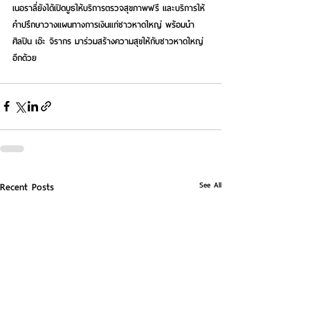
เนอราลี่ยังได้เปิดบูธให้บริการตรวจสุขภาพฟรี และบริการให้
คำปรึกษาวางแผนทางการเงินแก่ชาวหาดใหญ่ พร้อมนำ
ศิลปิน เอ๊ะ จิรากร มาร่วมสร้างความสุขให้กับชาวหาดใหญ่ 
อีกด้วย
See All
Recent Posts