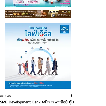
Sep 4, 2018
SME Development Bank ผนึก ก.พาณิชย์ อุ้ม