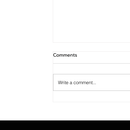
Comments
Write a comment...
ธุรกิจส่งออกทุเรียนไทยโตสวน
กระแสสงครามการค้า