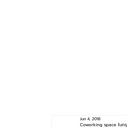
Jun 4, 2018
Coworking space ในกรุง