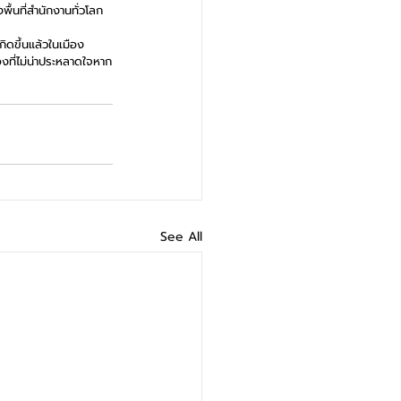
้นที่สำนักงานทั่วโลก
กิดขึ้นแล้วในเมือง
่องที่ไม่น่าประหลาดใจหาก
See All