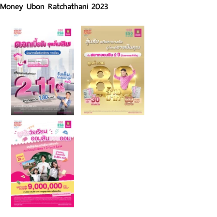
Money Ubon Ratchathani 2023