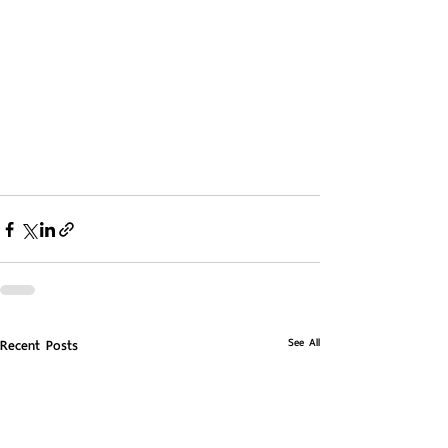
See All
Recent Posts