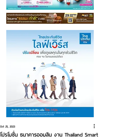
Oct 25, 2023
โปรโมชั่น ธนาคารออมสิน งาน Thailand Smart