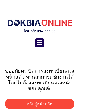
ขออภัยค่ะ ปิดการลงทะเบียนล่วง
หน้าแล้ว ท่านสามารถชมงานได้
โดยไม่ต้องลงทะเบียนล่วงหน้า
ขอบคุณค่ะ
กลับสู่หน้าหลัก