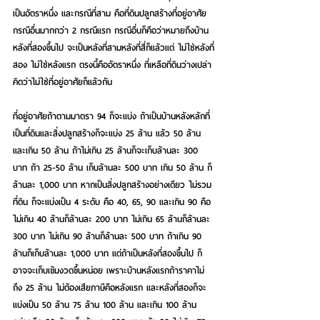
เป็นอัตราหนึ่ง และกรณีที่สาม คือที่ดินปลูกสร้างที่อยู่อาศัย
กรณีอื่นมากกว่า 2 กรณีแรก กรณีอื่นก็คือว่าหมายถึงบ้าน
หลังที่สองขึ้นไป จะเป็นหลังที่สามหลังที่สี่ก็แล้วแต่ ไม่ใช่หลังที่
สอง ไม่ใช่หลังแรก ตรงนี้คืออัตราหนึ่ง ที่เหลือที่ดินว่างเปล่า 
คิดว่าไม่ใช่ที่อยู่อาศัยก็แล้วกัน
ที่อยู่อาศัยถ้าตามมาตรา 94 ก็จะแบ่ง ถ้าเป็นบ้านหลังหลักที่
เป็นที่ดินและสิ่งปลูกสร้างก็จะแบ่ง 25 ล้าน แล้ว 50 ล้าน 
และเกิน 50 ล้าน ถ้าไม่เกิน 25 ล้านก็จะเก็บล้านละ 300 
บาท ถ้า 25-50 ล้าน เก็บล้านละ 500 บาท เกิน 50 ล้าน ก็
ล้านละ 1,000 บาท หากเป็นสิ่งปลูกสร้างอย่างเดียว ไม่รวม
ที่ดิน ก็จะแบ่งเป็น 4 ระดับ คือ 40, 65, 90 และเกิน 90 คือ
ไม่เกิน 40 ล้านก็ล้านละ 200 บาท ไม่เกิน 65 ล้านก็ล้านละ 
300 บาท ไม่เกิน 90 ล้านก็ล้านละ 500 บาท ถ้าเกิน 90 
ล้านก็เก็บล้านละ 1,000 บาท แต่ถ้าเป็นหลังที่สองขึ้นไป ก็
อาจจะเก็บเข้มงวดขึ้นหน่อย เพราะบ้านหลังแรกถ้าราคาไม่
ถึง 25 ล้าน ไม่ต้องเสียภาษีคือหลังแรก และหลังที่สองก็จะ
แบ่งเป็น 50 ล้าน 75 ล้าน 100 ล้าน และเกิน 100 ล้าน 