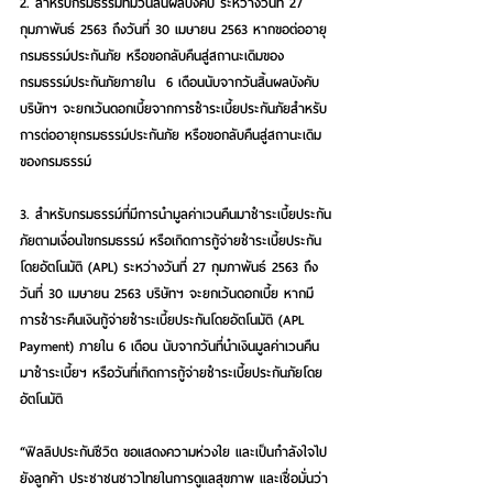
2. สำหรับกรมธรรม์ที่มีวันสิ้นผลบังคับ ระหว่างวันที่ 27 
กุมภาพันธ์ 2563 ถึงวันที่ 30 เมษายน 2563 หากขอต่ออายุ
กรมธรรม์ประกันภัย หรือขอกลับคืนสู่สถานะเดิมของ
กรมธรรม์ประกันภัยภายใน  6 เดือนนับจากวันสิ้นผลบังคับ 
บริษัทฯ จะยกเว้นดอกเบี้ยจากการชำระเบี้ยประกันภัยสำหรับ
การต่ออายุกรมธรรม์ประกันภัย หรือขอกลับคืนสู่สถานะเดิม
ของกรมธรรม์
3. สำหรับกรมธรรม์ที่มีการนำมูลค่าเวนคืนมาชำระเบี้ยประกัน
ภัยตามเงื่อนไขกรมธรรม์ หรือเกิดการกู้จ่ายชำระเบี้ยประกัน
โดยอัตโนมัติ (APL) ระหว่างวันที่ 27 กุมภาพันธ์ 2563 ถึง
วันที่ 30 เมษายน 2563 บริษัทฯ จะยกเว้นดอกเบี้ย หากมี
การชำระคืนเงินกู้จ่ายชำระเบี้ยประกันโดยอัตโนมัติ (APL 
Payment) ภายใน 6 เดือน นับจากวันที่นำเงินมูลค่าเวนคืน
มาชำระเบี้ยฯ หรือวันที่เกิดการกู้จ่ายชำระเบี้ยประกันภัยโดย
อัตโนมัติ
“ฟิลลิปประกันชีวิต ขอแสดงความห่วงใย และเป็นกำลังใจไป
ยังลูกค้า ประชาชนชาวไทยในการดูแลสุขภาพ และเชื่อมั่นว่า