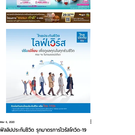
Mar 6, 2020
ฟิลลิปประกันชีวิต รุกมาตรการไวรัสโควิด-19