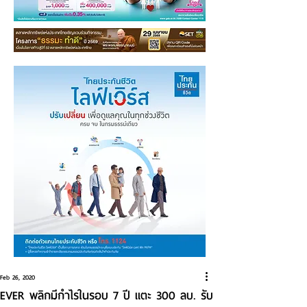
Feb 26, 2020
EVER พลิกมีกำไรในรอบ 7 ปี แตะ 300 ลบ. รับ