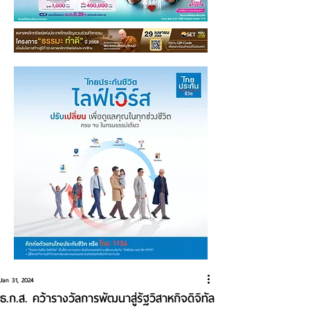
Jan 31, 2024
ธ.ก.ส. คว้ารางวัลการพัฒนาสู่รัฐวิสาหกิจดิจิทัล