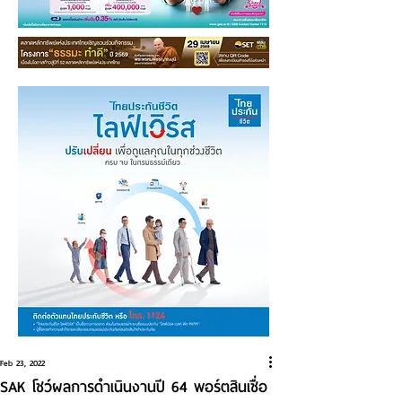
Feb 23, 2022
SAK โชว์ผลการดำเนินงานปี 64 พอร์ตสินเชื่อ