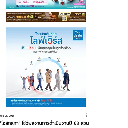
Feb 25, 2021
'โอสถสภา' โชว์ผลงานการดำเนินงานปี 63 สวน