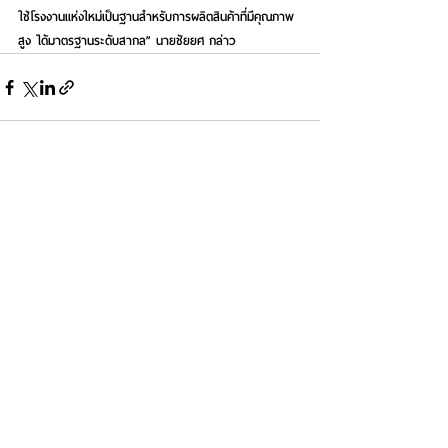
ใช้โรงงานแห่งใหม่เป็นฐานสำหรับการผลิตสินค้าที่มีคุณภาพ
สูง ได้มาตรฐานระดับสากล” นายชัยยศ กล่าว
See All
Recent Posts