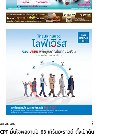
Jan 28, 2020
CPT มั่นใจผลงานปี 63 เทิร์นอะราวด์ ตั้งเป้าดัน