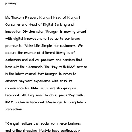
journey.
Mr. Thakorn Piyapan, Krungsri Head of Krungsri 
Consumer and Head of Digital Banking and 
Innovation Division said; “Krungsri is moving ahead 
with digital innovations to live up to our brand 
promise to ‘Make Life Simple’ for customers. We 
capture the essence of different lifestyles of 
customers and deliver products and services that 
best suit their demands. The ‘Pay with KMA’ service 
is the latest channel that Krungsri launches to 
enhance payment experience with absolute 
convenience for KMA customers shopping on 
Facebook. All they need to do is press ‘Pay with 
KMA’ button in Facebook Messenger to complete a 
transaction.
“Krungsri realizes that social commerce business 
and online shopping lifestyle have continuously 