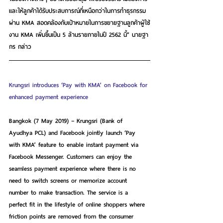
และให้ลูกค้าได้รับประสบการณ์ที่เหนือกว่าในการทำธุรกรรม
ผ่าน KMA สอดคล้องกับเป้าหมายในการขยายฐานลูกค้าผู้ใช้
งาน KMA เพิ่มขึ้นเป็น 5 ล้านรายภายในปี 2562 นี้” นายฐา
กร กล่าว
Krungsri introduces ‘Pay with KMA’ on Facebook for 
enhanced payment experience
Bangkok (7 May 2019) – Krungsri (Bank of 
Ayudhya PCL) and Facebook jointly launch ‘Pay 
with KMA’ feature to enable instant payment via 
Facebook Messenger. Customers can enjoy the 
seamless payment experience where there is no 
need to switch screens or memorize account 
number to make transaction. The service is a 
perfect fit in the lifestyle of online shoppers where 
friction points are removed from the consumer 