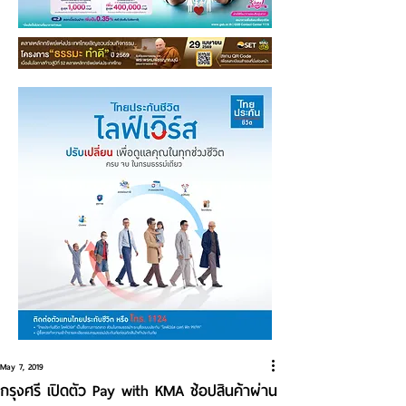
May 7, 2019
กรุงศรี เปิดตัว Pay with KMA ช้อปสินค้าผ่าน