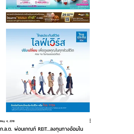
May 4, 2018
ก.ล.ต. ผ่อนเกณฑ์ REIT...ลงทุนทางอ้อมใน