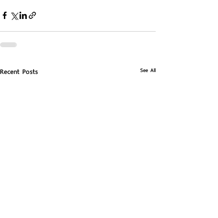
See All
Recent Posts