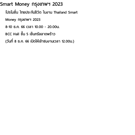
Smart Money กรุงเทพฯ 2023
โปรโมชั่น ไทยประกันชีวิต ในงาน Thailand Smart 
Money กรุงเทพฯ 2023
8-10 ธ.ค. 66 เวลา 10.00 - 20.00น.
BCC Hall ชั้น 5 เซ็นทรัลลาดพร้าว
(วันที่ 8 ธ.ค. 66 เปิดให้เข้าชมงานเวลา 12.00น.)