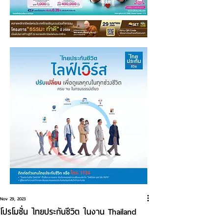
Nov 29, 2023
โปรโมชั่น ไทยประกันชีวิต ในงาน Thailand