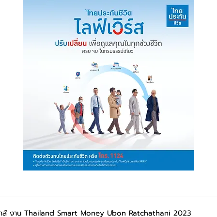
ท์เฮ้าส์ งาน Thailand Smart Money Ubon Ratchathani 2023