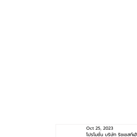
Oct 25, 2023
โปรโมชั่น บริษัท ริชเชส