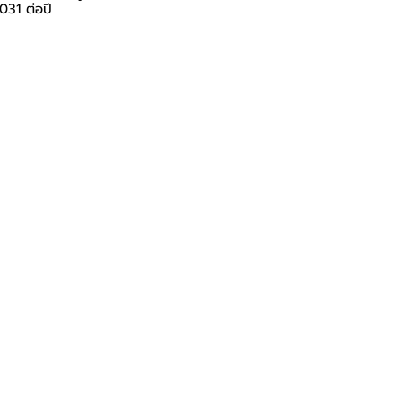
.031 ต่อปี