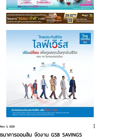
Nov 5, 2025
ธนาคารออมสิน จัดงาน GSB SAVINGS